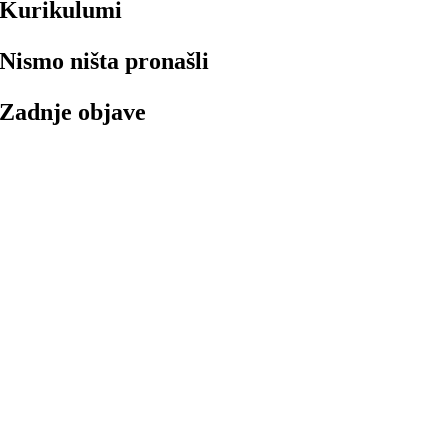
Kurikulumi
Nismo ništa pronašli
Zadnje objave